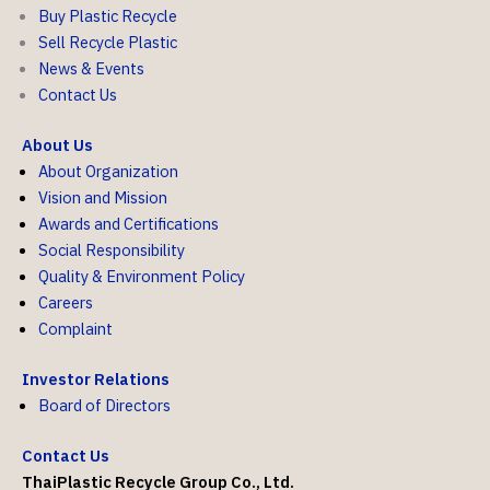
Buy Plastic Recycle
Sell Recycle Plastic
News & Events
Contact Us
About Us
About Organization
Vision and Mission
Awards and Certifications
Social Responsibility
Quality & Environment Policy
Careers
Complaint
Investor Relations
Board of Directors
Contact Us
ThaiPlastic Recycle Group Co., Ltd.