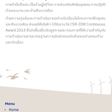
การคำนึงถึงประเด็นด้านผู้บริโภค การส่งเสริมสิทธิมนุษยชน การปฏิบัติ
ด้านแรงงาน และด้านสิ่งแวดล้อม
ด้วยความมุ่งมั่นและการดำเนินงานอย่างต่อเนื่องในโครงการเพื่อชุมชน
และสิ่งแวดล้อม ส่งผลให้บริษัทฯ ได้รับรางวัล CSR-DIW Continuous
Award 2024 ซึ่งจัดขึ้นเพื่อเชิดชูสถานประกอบการที่ให้ความสำคัญกับ
การดำเนินงานตามมาตรฐานความรับผิดชอบต่อสังคมอย่างครบถ้วน
และต่อเนื่อง
Menu
Home