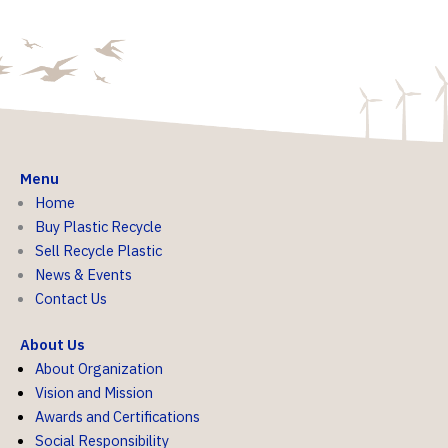
Menu
Home
Buy Plastic Recycle
Sell Recycle Plastic
News & Events
Contact Us
About Us
About Organization
Vision and Mission
Awards and Certifications
Social Responsibility