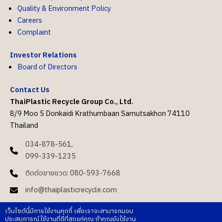
Quality & Environment Policy
Careers
Complaint
Investor Relations
Board of Directors
Contact Us
ThaiPlastic Recycle Group Co., Ltd.
8/9 Moo 5 Donkaidi Krathumbaan Samutsakhon 74110
Thailand
034-878-561,
099-339-1235
ติดต่อขายขวด: 080-593-7668
info@thaiplasticrecycle.com
Contact Sale:
0993391235
เว็บไซต์นี้มีการใช้งานคุกกี้ เพื่อเราจะสามารถมอบ
sale.tpr@thaiplasticrecycle.com
ประสบการณ์ใช้งานที่ดีที่สุดแก่คุณ ถ้าคุณยังใช้งาน