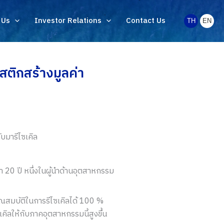
 Us
Investor Relations
Contact Us
TH
EN
ติกสร้างมูลค่า
ับมารีไซเคิล
ว่า 20 ปี หนึ่งในผู้นำด้านอุตสาหกรรม
ุณสมบัติในการรีไซเคิลได้ 100 %
เคิลให้กับภาคอุตสาหกรรมนี้สูงขึ้น