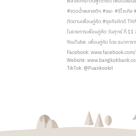
พลาสติกระดับฟู้ดเกรด เพื่อเปลี่ยน
#ขวดน้ำพลาสติก #ขยะ #รีไซเค
ติดตามเพื่อนคู่คิด #ธุรกิจคิดดี 
ในรายการเพื่อนคู่คิด วันศุกร์ ที่ 
YouTube: เพื่อนคู่คิด โดย ธนาคาร
Facebook: www.facebook.com/
Website: www.bangkokbank.co
TikTok: @Puankookit