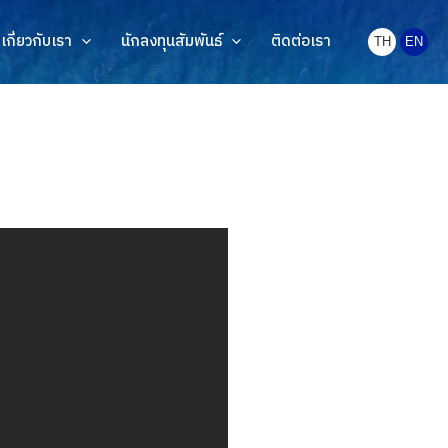
เกี่ยวกับเรา
นักลงทุนสัมพันธ์
ติดต่อเรา
TH
EN