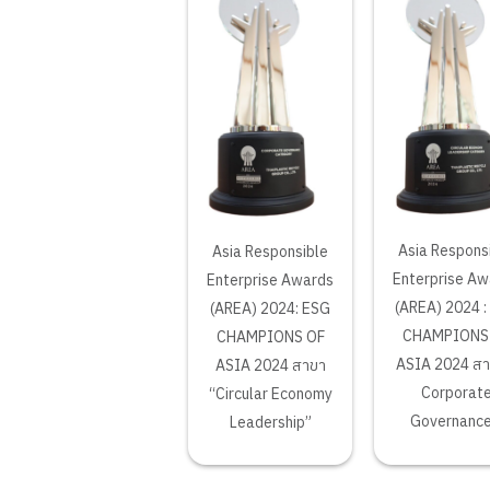
Asia Respons
Asia Responsible
Enterprise Aw
Enterprise Awards
(AREA) 2024 :
(AREA) 2024: ESG
CHAMPIONS
CHAMPIONS OF
ASIA 2024 สา
ASIA 2024 สาขา
Corporat
“Circular Economy
Governance
Leadership”