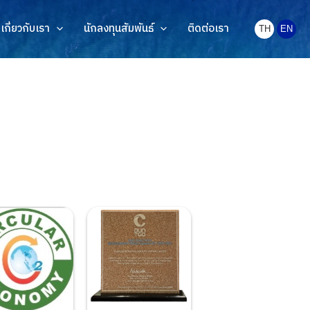
เกี่ยวกับเรา
นักลงทุนสัมพันธ์
ติดต่อเรา
TH
EN