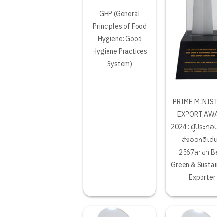
GHP (General
Principles of Food
Hygiene: Good
Hygiene Practices
System)
PRIME MINIST
EXPORT AW
2024 : ผู้ประกอบ
ส่งออกดีเด่น
2567สาขา B
Green & Sustai
Exporter