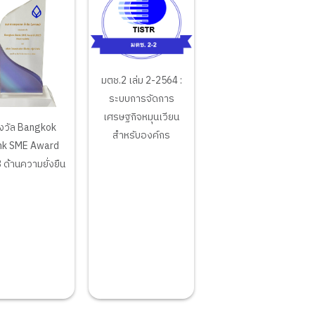
มตช.2 เล่ม 2-2564 :
ระบบการจัดการ
เศรษฐกิจหมุนเวียน
งวัล Bangkok
สำหรับองค์กร
nk SME Award
 ด้านความยั่งยืน