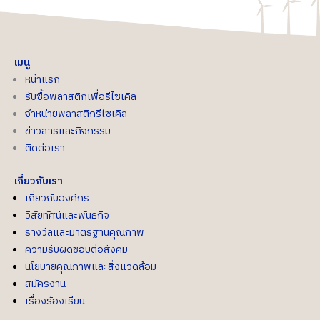
เมนู
หน้าแรก
รับซื้อพลาสติกเพื่อรีไซเคิล
จำหน่ายพลาสติกรีไซเคิล
ข่าวสารและกิจกรรม
ติดต่อเรา
เกี่ยวกับเรา
เกี่ยวกับองค์กร
วิสัยทัศน์และพันธกิจ
รางวัลและมาตรฐานคุณภาพ
ความรับผิดชอบต่อสังคม
นโยบายคุณภาพและสิ่งแวดล้อม
สมัครงาน
เรื่องร้องเรียน