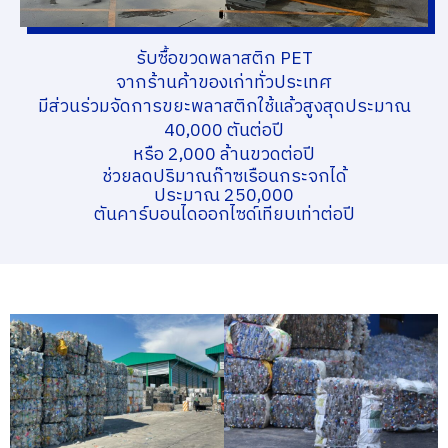
รับซื้อขวดพลาสติก PET
จากร้านค้าของเก่าทั่วประเทศ
มีส่วนร่วมจัดการขยะพลาสติกใช้แล้วสูงสุดประมาณ
40,000 ตันต่อปี
หรือ 2,000 ล้านขวดต่อปี
ช่วยลดปริมาณก๊าซเรือนกระจกได้
ประมาณ 250,000
ตันคาร์บอนไดออกไซด์เทียบเท่าต่อปี