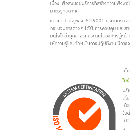
เนื่อง เพื่อส่งมอบบริการที่สร้างความพึง
มาตรฐานสากล
แนวคิดสำคัญของ ISO 9001 บริษัทมีการจัดวา
กระบวนการต่าง ๆ ได้รับการควบคุม และสาม
มั่นใจได้ว่าบุคลากรทุกระดับในองค์กรรู้หน
ให้ความรู้และทักษะในการปฏิบัติงาน มีการ
นโย
ใบร
บริ
นโย
เนื
ในด
เปล