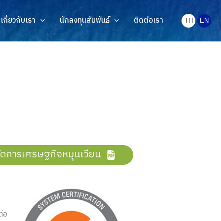
เกี่ยวกับเรา
นักลงทุนสัมพันธ์
ติดต่อเรา
TH
EN
จัดการเศรษฐกิจหมุนเวียน
ต่อ