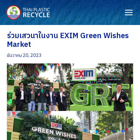
Skip
to
content
ร่วมเสวนาในงาน EXIM Green Wishes
Market
ธันวาคม 20, 2023