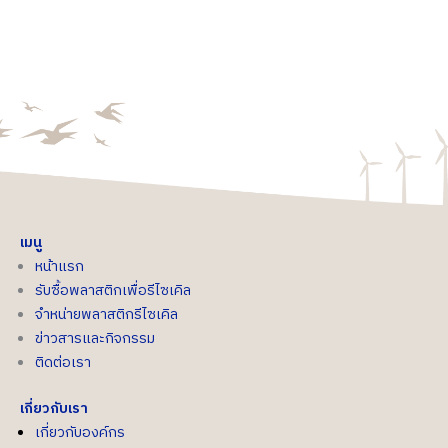
เมนู
หน้าแรก
รับซื้อพลาสติกเพื่อรีไซเคิล
จำหน่ายพลาสติกรีไซเคิล
ข่าวสารและกิจกรรม
ติดต่อเรา
เกี่ยวกับเรา
เกี่ยวกับองค์กร