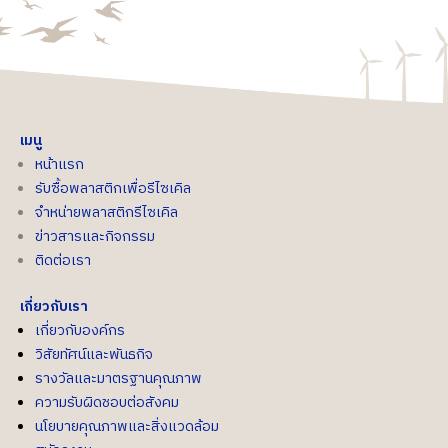
เมนู
หน้าแรก
รับซื้อพลาสติกเพื่อรีไซเคิล
จำหน่ายพลาสติกรีไซเคิล
ข่าวสารและกิจกรรม
ติดต่อเรา
เกี่ยวกับเรา
เกี่ยวกับองค์กร
วิสัยทัศน์และพันธกิจ
รางวัลและมาตรฐานคุณภาพ
ความรับผิดชอบต่อสังคม
นโยบายคุณภาพและสิ่งแวดล้อม