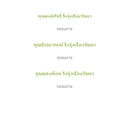
คุณพงษ์ศักดิ์ จึงรุ่งเรืองวัฒนา
กรรมการ
คุณอัจฉราภรณ์ จึงรุ่งเรืองวัฒนา
กรรมการ
คุณณรงค์เดช จึงรุ่งเรืองวัฒนา
กรรมการ