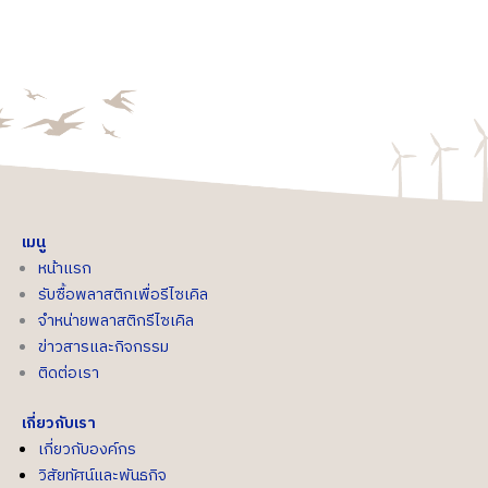
เมนู
หน้าแรก
รับซื้อพลาสติกเพื่อรีไซเคิล
จำหน่ายพลาสติกรีไซเคิล
ข่าวสารและกิจกรรม
ติดต่อเรา
เกี่ยวกับเรา
เกี่ยวกับองค์กร
วิสัยทัศน์และพันธกิจ