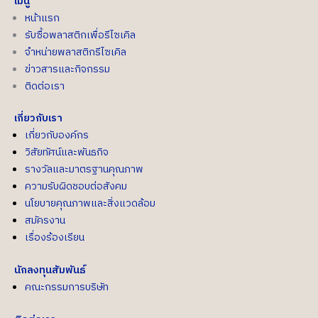
เมนู
หน้าแรก
รับซื้อพลาสติกเพื่อรีไซเคิล
จำหน่ายพลาสติกรีไซเคิล
ข่าวสารและกิจกรรม
ติดต่อเรา
เกี่ยวกับเรา
เกี่ยวกับองค์กร
วิสัยทัศน์และพันธกิจ
รางวัลและมาตรฐานคุณภาพ
ความรับผิดชอบต่อสังคม
นโยบายคุณภาพและสิ่งแวดล้อม
สมัครงาน
เรื่องร้องเรียน
นักลงทุนสัมพันธ์
คณะกรรมการบริษัท