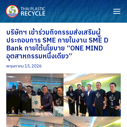
Skip
to
content
บริษัทฯ เข้าร่วมกิจกรรมส่งเสริมผู้
ประกอบการ SME ภายในงาน SME D
Bank ภายใต้นโยบาย “ONE MIND
อุตสาหกรรมหนึ่งเดียว”
พฤษภาคม 15, 2026