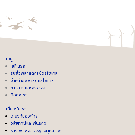
เมนู
หน้าแรก
รับซื้อพลาสติกเพื่อรีไซเคิล
จำหน่ายพลาสติกรีไซเคิล
ข่าวสารและกิจกรรม
ติดต่อเรา
เกี่ยวกับเรา
เกี่ยวกับองค์กร
วิสัยทัศน์และพันธกิจ
รางวัลและมาตรฐานคุณภาพ