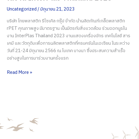
Uncategorized
/
มิถุนายน 21, 2023
บริษัท ไทยพลาสติก รีไซเคิล กรุ๊ป จำกัด นำผลิตภัณฑ์เกล็ดพลาสติก
rPET คุณภาพสูง มีมาตรฐาน เป็นมิตรกับสิ่งแวดล้อม ร่วมออกบูธใน
งาน InterPlas Thailand 2023 งานแสดงเครื่องจักร เทคโนโลยี สาร
เคมี และวัตถุดิบเพื่อการผลิตพลาสติกที่ครบครันในเอเซียน ในระหว่าง
วันที่ 21-24 มิถุนายน 2566 ณ ไบเทค บางนา ซึ่งประสบความสำเร็จ
อย่างสูงในการมาร่วมงานครั้งแรก
บริษัท
Read More »
ไทย
พลาสติก
รีไซเคิล
กรุ๊ป
ออก
บูธ
ใน
งาน