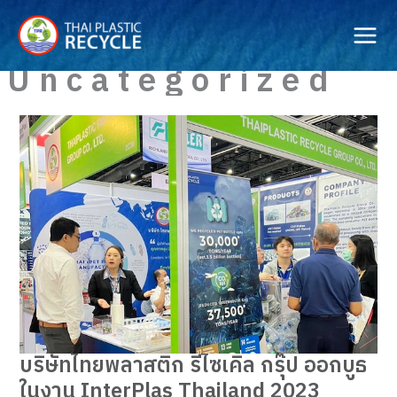
Skip
to
content
Uncategorized
บริษัทไทยพลาสติก รีไซเคิล กรุ๊ป ออกบูธ
ในงาน InterPlas Thailand 2023