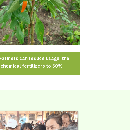
 Farmers can reduce usage the
chemical fertilizers to 50%