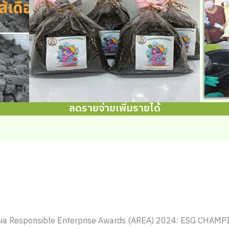
ลดรายจ่ายเพิ่มรายได้
sia Responsible Enterprise Awards (AREA) 2024: ESG CHAM