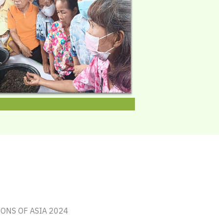
PIONS OF ASIA 2024