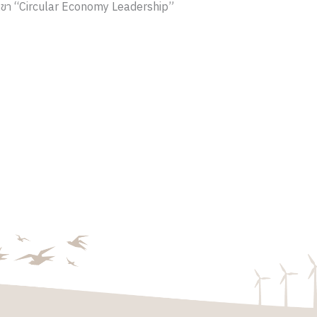
ขา “Circular Economy Leadership”