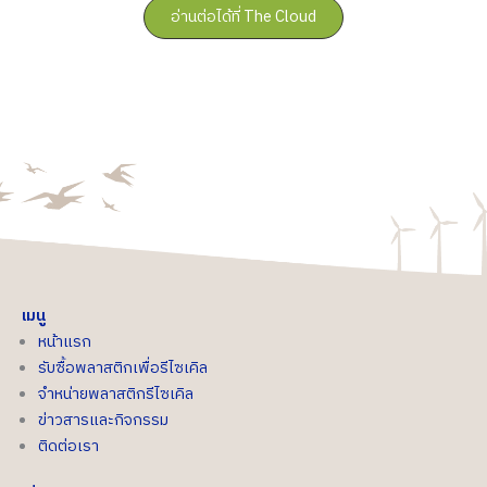
อ่านต่อได้ที่ The Cloud
เมนู
หน้าแรก
รับซื้อพลาสติกเพื่อรีไซเคิล
จำหน่ายพลาสติกรีไซเคิล
ข่าวสารและกิจกรรม
ติดต่อเรา