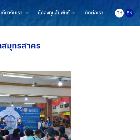
เกี่ยวกับเรา
นักลงทุนสัมพันธ์
ติดต่อเรา
TH
EN
ดสมุทรสาคร