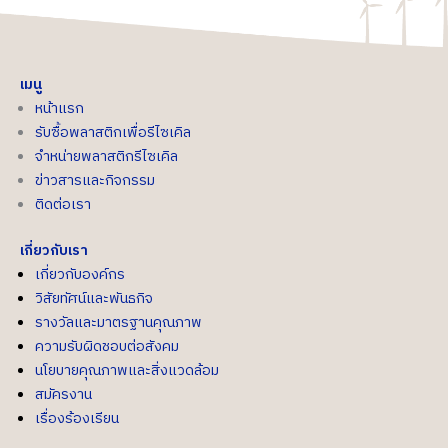
เมนู
หน้าแรก
รับซื้อพลาสติกเพื่อรีไซเคิล
จำหน่ายพลาสติกรีไซเคิล
ข่าวสารและกิจกรรม
ติดต่อเรา
เกี่ยวกับเรา
เกี่ยวกับองค์กร
วิสัยทัศน์และพันธกิจ
รางวัลและมาตรฐานคุณภาพ
ความรับผิดชอบต่อสังคม
นโยบายคุณภาพและสิ่งแวดล้อม
สมัครงาน
เรื่องร้องเรียน