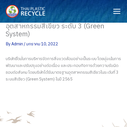
Skip
to
content
อุตสาหกรรมสีเขียว ระดับ 3 (Green
System)
By
Admin
/
มกราคม 10, 2022
บริษัทยึดมั่นการบริหารจัดการสิ่งแวดล้อมอย่างเป็นระบบ โดยมุ่งเน้นการ
พัฒนาและปรับปรุงอย่างต่อเนื่อง และประกอบกิจการด้วยความรับผิด
ชอบต่อสังคม โดยบริษัทได้รับมาตรฐานอุตสาหกรรมสีเขียวในระดับที่ 3
ระบบสีเขียว (Green System) ในปี 2565