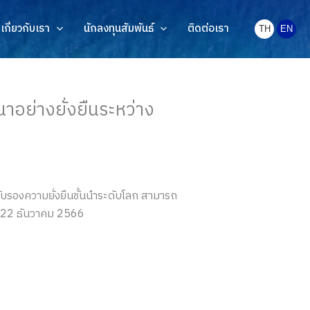
เกี่ยวกับเรา
นักลงทุนสัมพันธ์
ติดต่อเรา
TH
EN
อย่างยั่งยืนระหว่าง
บรองความยั่งยืนชั้นนำระดับโลก สามารถ
ี่ 22 ธันวาคม 2566