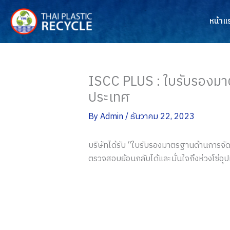
Skip
to
หน้าแ
content
ISCC PLUS : ใบรับรองมา
ประเทศ
By
Admin
/
ธันวาคม 22, 2023
บริษัทได้รับ “ใบรับรองมาตรฐานด้านการจั
ตรวจสอบย้อนกลับได้และมั่นใจถึงห่วงโซ่อุ