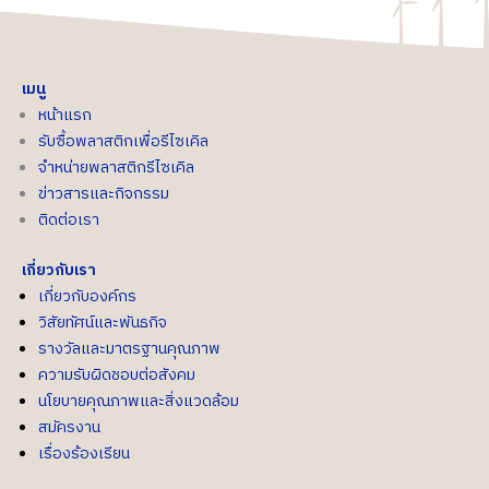
เมนู
หน้าแรก
รับซื้อพลาสติกเพื่อรีไซเคิล
จำหน่ายพลาสติกรีไซเคิล
ข่าวสารและกิจกรรม
ติดต่อเรา
เกี่ยวกับเรา
เกี่ยวกับองค์กร
วิสัยทัศน์และพันธกิจ
รางวัลและมาตรฐานคุณภาพ
ความรับผิดชอบต่อสังคม
นโยบายคุณภาพและสิ่งแวดล้อม
สมัครงาน
เรื่องร้องเรียน